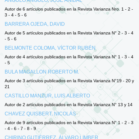
ANGULO ANGULO, JOSÉ ANÍBAL
Autor de 6 artículos publicados en la Revista Varianza Nro. 1 - 2 -
3 - 4 - 5 - 6
BARRERA OJEDA, DAVID
Autor de 5 artículos publicados en la Revista Varianza N° 2 - 3 - 4
- 5 - 6
BELMONTE COLOMA, VÍCTOR RUBÉN
Autor de 4 artículos publicados en la Revista Varianza N° 1 - 3 - 4
- 5
BULA MAGALLON ROBERTO M.
Autor de 3 artículos publicados en la Revista Varianza N°19 - 20 y
21
CASTILLO MANZUR, LUIS ALBERTO
Autor de 2 artículos publicados en la Revista Varianza N° 13 y 14
CHAVEZ QUISBERT, NICOLÁS
Autor de 9 artículos publicados en la Revista Varianza N° 1 - 2 - 3
- 4 - 6 - 7 - 8 - 9
CHIRINO GUTIÉRREZ, ÁLVARO LIMBER