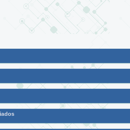
riados