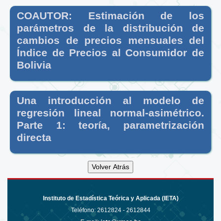
COAUTOR: Estimación de los
parámetros de la distribución de
cambios de precios mensuales del
Índice de Precios al Consumidor de
Bolivia
Una introducción al modelo de
regresión lineal normal-asimétrico.
Parte 1: teoría, parametrización
directa
Instituto de Estadística Teórica y Aplicada (IETA)
Teléfono:
2612824 - 2612844