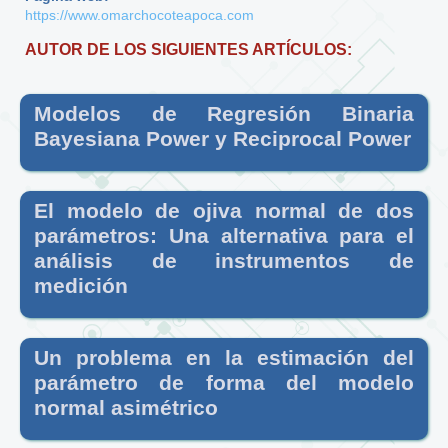
https://www.omarchocoteapoca.com
AUTOR DE LOS SIGUIENTES ARTÍCULOS:
Modelos de Regresión Binaria
Bayesiana Power y Reciprocal Power
El modelo de ojiva normal de dos
parámetros: Una alternativa para el
análisis de instrumentos de
medición
Un problema en la estimación del
parámetro de forma del modelo
normal asimétrico