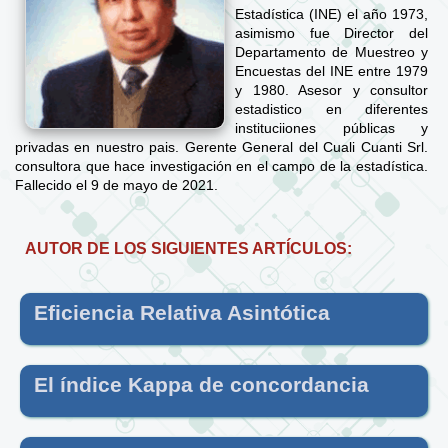
Estadística (INE) el año 1973,
asimismo fue Director del
Departamento de Muestreo y
Encuestas del INE entre 1979
y 1980. Asesor y consultor
estadistico en diferentes
instituciiones públicas y
privadas en nuestro pais. Gerente General del Cuali Cuanti Srl.
consultora que hace investigación en el campo de la estadística.
Fallecido el 9 de mayo de 2021.
AUTOR DE LOS SIGUIENTES ARTÍCULOS:
Eficiencia Relativa Asintótica
El índice Kappa de concordancia