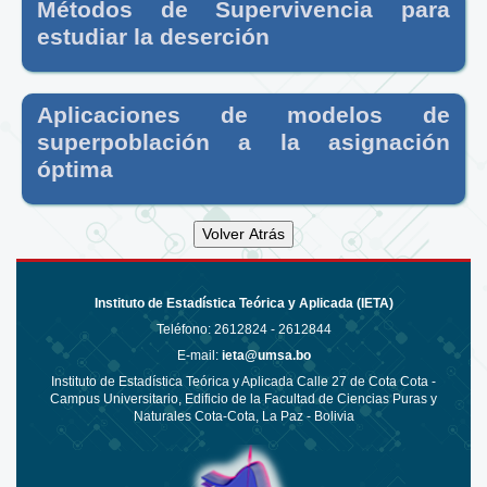
Métodos de Supervivencia para
estudiar la deserción
Aplicaciones de modelos de
superpoblación a la asignación
óptima
Instituto de Estadística Teórica y Aplicada (IETA)
Teléfono:
2612824 - 2612844
E-mail:
ieta@umsa.bo
Instituto de Estadística Teórica y Aplicada Calle 27 de Cota Cota -
Campus Universitario, Edificio de la Facultad de Ciencias Puras y
Naturales Cota-Cota, La Paz - Bolivia