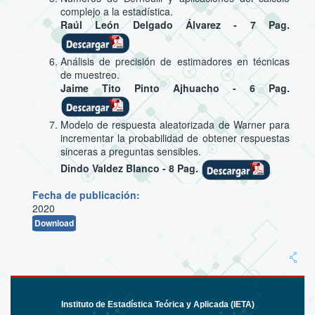
complejo a la estadística.
Raúl León Delgado Álvarez - 7 Pag.
Análisis de precisión de estimadores en técnicas
de muestreo.
Jaime Tito Pinto Ajhuacho - 6 Pag.
Modelo de respuesta aleatorizada de Warner para
incrementar la probabilidad de obtener respuestas
sinceras a preguntas sensibles.
Dindo Valdez Blanco - 8 Pag.
Fecha de publicación:
2020
Download
Instituto de Estadística Teórica y Aplicada (IETA)