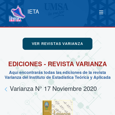
IETA
VER REVISTAS VARIANZA
EDICIONES - REVISTA VARIANZA
Aquí encontrarás todas las ediciones de la revista
Varianza del Instituto de Estadística Teórica y Aplicada
Varianza N° 17 Noviembre 2020