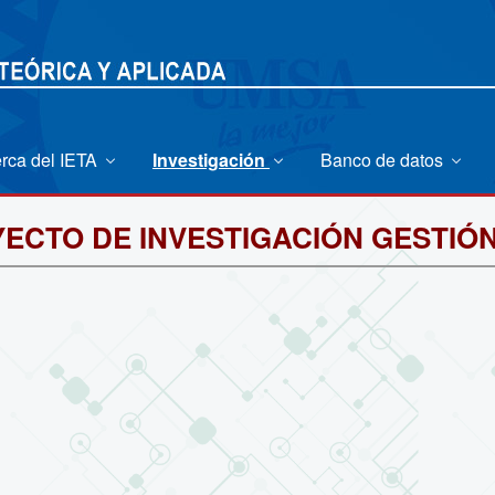
rca del IETA
Investigación
Banco de datos
ECTO DE INVESTIGACIÓN GESTIÓN