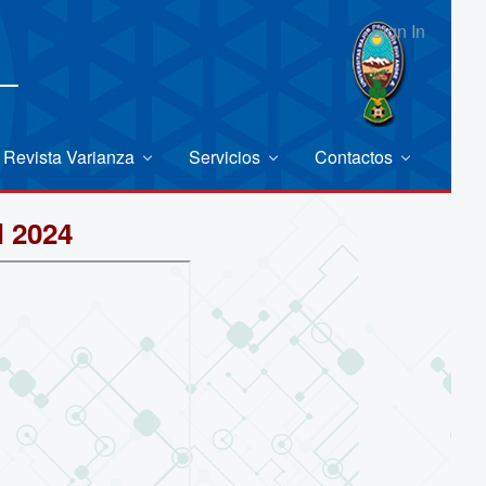
Sign In
Revista Varianza
Servicios
Contactos
 2024