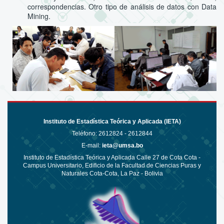
correspondencias. Otro tipo de análisis de datos con Data
Mining.
Instituto de Estadística Teórica y Aplicada (IETA)
Teléfono:
2612824 - 2612844
E-mail:
ieta@umsa.bo
Instituto de Estadística Teórica y Aplicada Calle 27 de Cota Cota -
Campus Universitario, Edificio de la Facultad de Ciencias Puras y
Naturales Cota-Cota, La Paz - Bolivia