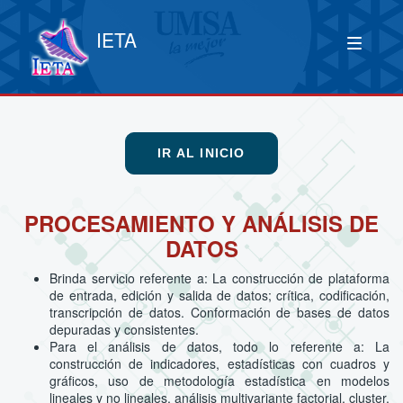
IETA
IR AL INICIO
PROCESAMIENTO Y ANÁLISIS DE
DATOS
Brinda servicio referente a: La construcción de plataforma
de entrada, edición y salida de datos; crítica, codificación,
transcripción de datos. Conformación de bases de datos
depuradas y consistentes.
Para el análisis de datos, todo lo referente a: La
construcción de indicadores, estadísticas con cuadros y
gráficos, uso de metodología estadística en modelos
lineales y no lineales, análisis multivariante factorial, cluster,