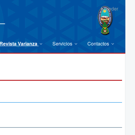
Acceder
Revista Varianza
Servicios
Contactos