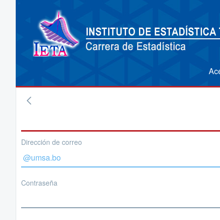
Ac
Dirección de correo
Contraseña