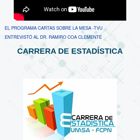
EL PROGRAMA CARTAS SOBRE LA MESA -TVU
ENTREVISTÓ AL DR. RAMIRO COA CLEMENTE
CARRERA DE ESTADÍSTICA