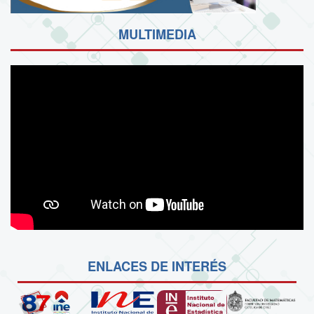
MULTIMEDIA
ENLACES DE INTERÉS