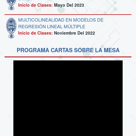
Inicio de Clases:
Mayo Del 2023
MULTICOLINEALIDAD EN MODELOS DE
REGRESIÓN LINEAL MÚLTIPLE
Inicio de Clases:
Noviembre Del 2022
PROGRAMA CARTAS SOBRE LA MESA