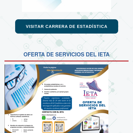
VISITAR CARRERA DE ESTADÍSTICA
OFERTA DE SERVICIOS DEL IETA