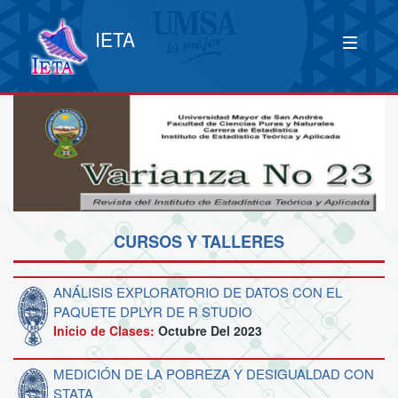
IETA
CURSOS Y TALLERES
ANÁLISIS EXPLORATORIO DE DATOS CON EL
PAQUETE DPLYR DE R STUDIO
Inicio de Clases:
Octubre Del 2023
MEDICIÓN DE LA POBREZA Y DESIGUALDAD CON
STATA