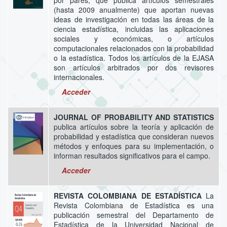
por pares, que publica artículos semestrales
(hasta 2009 anualmente) que aportan nuevas
ideas de investigación en todas las áreas de la
ciencia estadística, incluidas las aplicaciones
sociales y económicas, o artículos
computacionales relacionados con la probabilidad
o la estadística. Todos los artículos de la EJASA
son artículos arbitrados por dos revisores
internacionales.
Acceder
JOURNAL OF PROBABILITY AND STATISTICS
publica artículos sobre la teoría y aplicación de
probabilidad y estadística que consideran nuevos
métodos y enfoques para su implementación, o
informan resultados significativos para el campo.
Acceder
REVISTA COLOMBIANA DE ESTADÍSTICA
La
Revista Colombiana de Estadística es una
publicación semestral del Departamento de
Estadística de la Universidad Nacional de