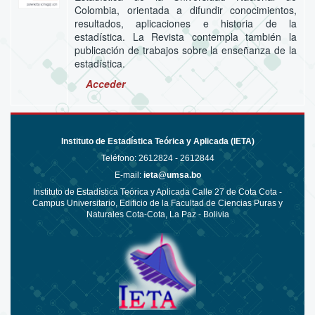
Colombia, orientada a difundir conocimientos,
resultados, aplicaciones e historia de la
estadística. La Revista contempla también la
publicación de trabajos sobre la enseñanza de la
estadística.
Acceder
Instituto de Estadística Teórica y Aplicada (IETA)
Teléfono:
2612824 - 2612844
E-mail:
ieta@umsa.bo
Instituto de Estadística Teórica y Aplicada Calle 27 de Cota Cota -
Campus Universitario, Edificio de la Facultad de Ciencias Puras y
Naturales Cota-Cota, La Paz - Bolivia