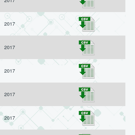
2017
2017
2017
2017
2017
2017