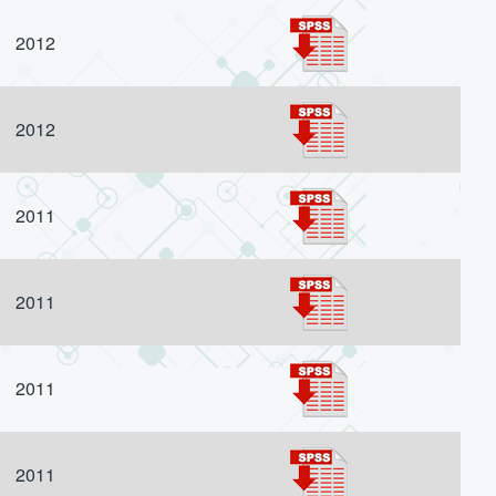
2012
2012
2011
2011
2011
2011