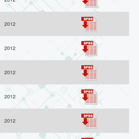
2012
2012
2012
2012
2012