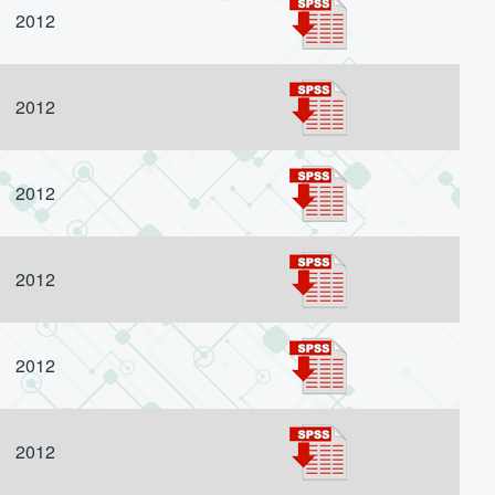
2012
2012
2012
2012
2012
2012