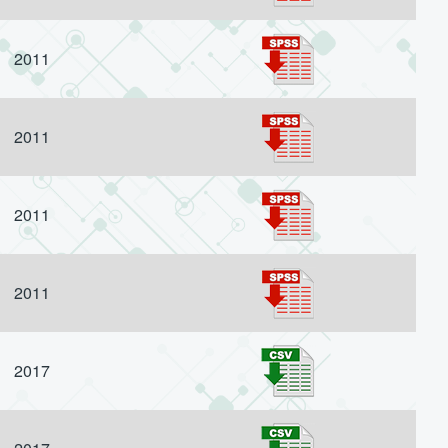
2011
2011
2011
2011
2017