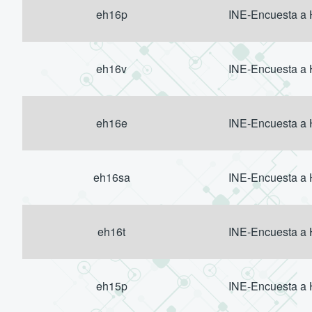
eh16p
INE-Encuesta a
eh16v
INE-Encuesta a
eh16e
INE-Encuesta a
eh16sa
INE-Encuesta a
eh16t
INE-Encuesta a
eh15p
INE-Encuesta a