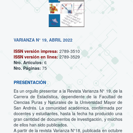
VARIANZA N° 19, ABRIL 2022
ISSN versión impresa:
2789-3510
ISSN versión en linea:
2789-3529
Nro. Artículos:
6
Nro. Páginas:
75
PRESENTACIÓN
Es un orgullo presentar a la Revista Varianza N° 19, de la
Carrera de Estadística, dependiente de la Facultad de
Ciencias Puras y Naturales de la Universidad Mayor de
San Andrés. La comunidad académica, conformada por
docentes y estudiantes, hasta la fecha ha producido una
gran cantidad de documentos de investigación, y muchos
de ellos han sido publicados.
A partir de la revista Varianza N°18, publicada en octubre