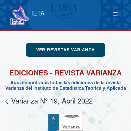
IETA
VER REVISTAS VARIANZA
EDICIONES - REVISTA VARIANZA
Aquí encontrarás todas las ediciones de la revista
Varianza del Instituto de Estadística Teórica y Aplicada
Varianza N° 19, Abril 2022