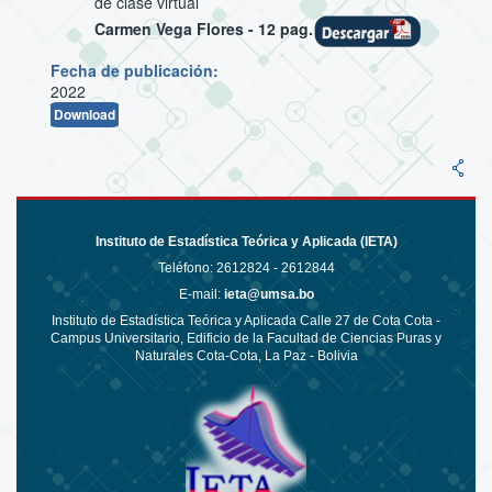
de clase virtual
Carmen Vega Flores - 12 pag.
Fecha de publicación:
2022
Download
Instituto de Estadística Teórica y Aplicada (IETA)
Teléfono:
2612824 - 2612844
E-mail:
ieta@umsa.bo
Instituto de Estadística Teórica y Aplicada Calle 27 de Cota Cota -
Campus Universitario, Edificio de la Facultad de Ciencias Puras y
Naturales Cota-Cota, La Paz - Bolivia