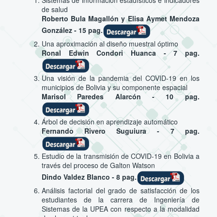
de salud
Roberto Bula Magallón y Elisa Aymet Mendoza
González - 15 pag.
Una aproximación al diseño muestral óptimo
Ronal Edwin Condori Huanca - 7 pag.
Una visión de la pandemia del COVID-19 en los
municipios de Bolivia y su componente espacial
Marisol Paredes Alarcón - 10 pag.
Árbol de decisión en aprendizaje automático
Fernando Rivero Suguiura - 7 pag.
Estudio de la transmisión de COVID-19 en Bolivia a
través del proceso de Galton Watson
Dindo Valdez Blanco - 8 pag.
Análisis factorial del grado de satisfacción de los
estudiantes de la carrera de Ingeniería de
Sistemas de la UPEA con respecto a la modalidad