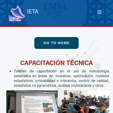
IETA
GO TO HOME
CAPACITACIÓN TÉCNICA
Talleres de capacitación en el uso de metodología
estadística en áreas de: muestreo, optimización, modelos
estadísticos, probabilidad e inferencia, control de calidad,
estadística no paramétrica, análisis multivariante y otros.