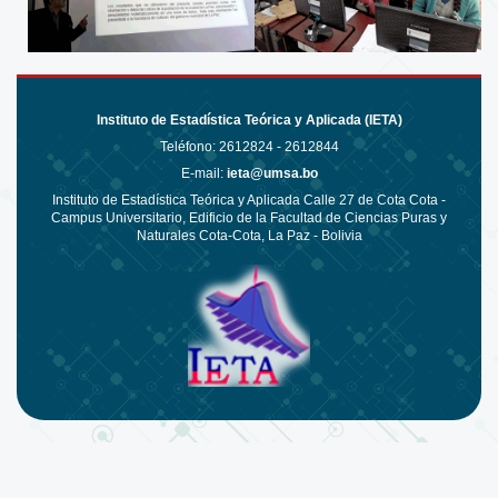
Instituto de Estadística Teórica y Aplicada (IETA)
Teléfono:
2612824 - 2612844
E-mail:
ieta@umsa.bo
Instituto de Estadística Teórica y Aplicada Calle 27 de Cota Cota -
Campus Universitario, Edificio de la Facultad de Ciencias Puras y
Naturales Cota-Cota, La Paz - Bolivia