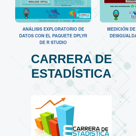
ANÁLISIS EXPLORATORIO DE
MEDICIÓN DE
DATOS CON EL PAQUETE DPLYR
DESIGUALD
DE R STUDIO
CARRERA DE
ESTADÍSTICA