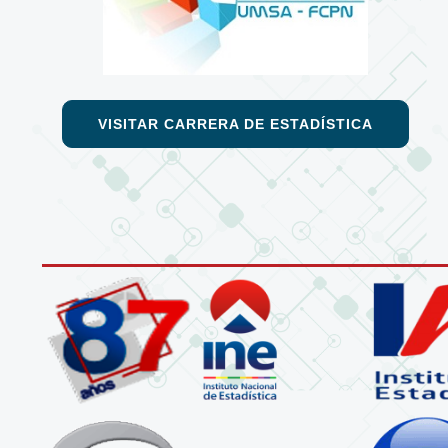
VISITAR CARRERA DE ESTADÍSTICA