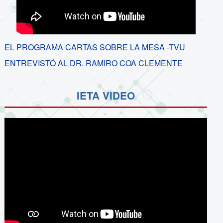
EL PROGRAMA CARTAS SOBRE LA MESA -TVU
ENTREVISTÓ AL DR. RAMIRO COA CLEMENTE
IETA VIDEO