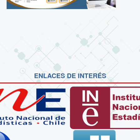
ENLACES DE INTERÉS