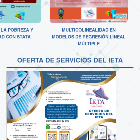
 LA POBREZA Y
MULTICOLINEALIDAD EN
AD CON STATA
MODELOS DE REGRESIÓN LINEAL
MÚLTIPLE
OFERTA DE SERVICIOS DEL IETA