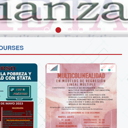
COURSES