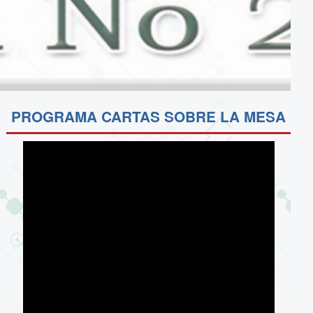
PROGRAMA CARTAS SOBRE LA MESA