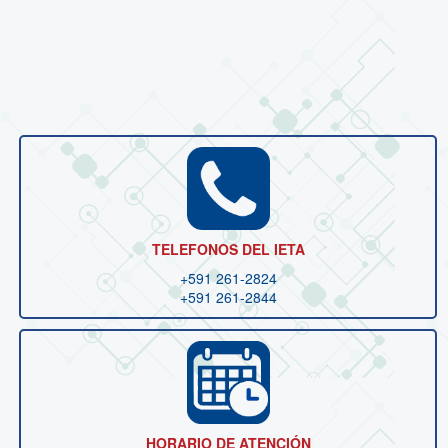
TELEFONOS DEL IETA
+591 261-2824
+591 261-2844
HORARIO DE ATENCIÓN