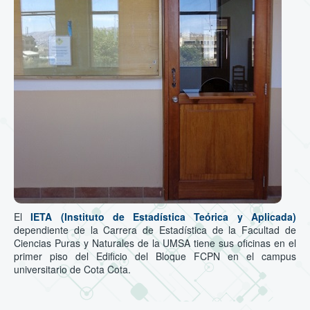
El
IETA (Instituto de Estadística Teórica y Aplicada)
dependiente de la Carrera de Estadística de la Facultad de
Ciencias Puras y Naturales de la UMSA tiene sus oficinas en el
primer piso del Edificio del Bloque FCPN en el campus
universitario de Cota Cota.