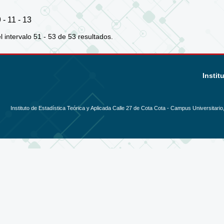
 - 11 - 13
 intervalo 51 - 53 de 53 resultados.
Instit
Instituto de Estadística Teórica y Aplicada Calle 27 de Cota Cota - Campus Universitario