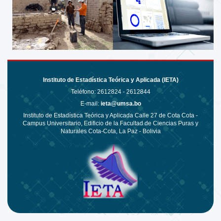
Instituto de Estadística Teórica y Aplicada (IETA)
Teléfono:
2612824 - 2612844
E-mail:
ieta@umsa.bo
Instituto de Estadística Teórica y Aplicada Calle 27 de Cota Cota -
Campus Universitario, Edificio de la Facultad de Ciencias Puras y
Naturales Cota-Cota, La Paz - Bolivia