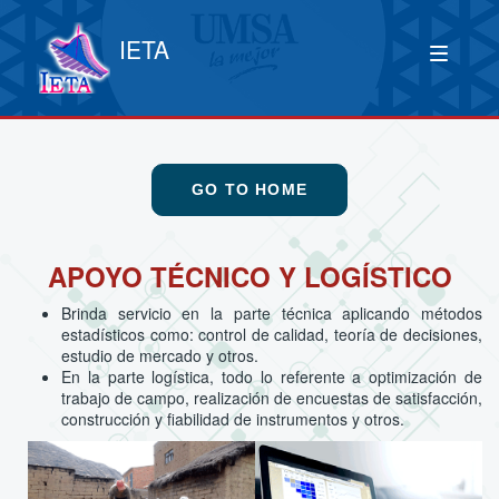
IETA
GO TO HOME
APOYO TÉCNICO Y LOGÍSTICO
Brinda servicio en la parte técnica aplicando métodos
estadísticos como: control de calidad, teoría de decisiones,
estudio de mercado y otros.
En la parte logística, todo lo referente a optimización de
trabajo de campo, realización de encuestas de satisfacción,
construcción y fiabilidad de instrumentos y otros.